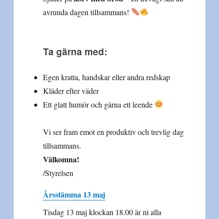
avrunda dagen tillsammans!
Ta gärna med:
Egen kratta, handskar eller andra redskap
Kläder efter väder
Ett glatt humör och gärna ett leende
Vi ser fram emot en produktiv och trevlig dag
tillsammans.
Välkomna!
/Styrelsen
Årsstämma 13 maj
Tisdag 13 maj klockan 18.00 är ni alla