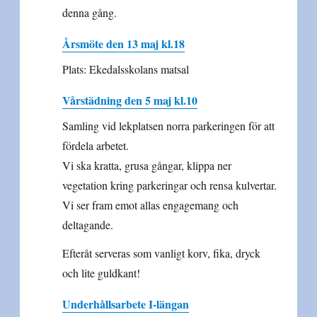
denna gång.
Årsmöte den 13 maj kl.18
Plats: Ekedalsskolans matsal
Vårstädning den 5 maj kl.10
Samling vid lekplatsen norra parkeringen för att
fördela arbetet.
Vi ska kratta, grusa gångar, klippa ner
vegetation kring parkeringar och rensa kulvertar.
Vi ser fram emot allas engagemang och
deltagande.
Efteråt serveras som vanligt korv, fika, dryck
och lite guldkant!
Underhållsarbete I-längan