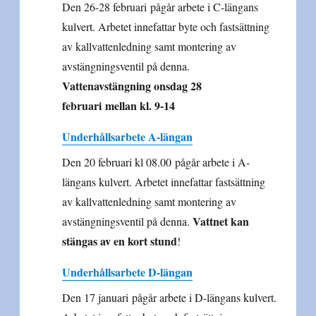
Den 26-28 februari pågår arbete i C-längans
kulvert. Arbetet innefattar byte och fastsättning
av kallvattenledning samt montering av
avstängningsventil på denna.
Vattenavstängning onsdag 28
februari mellan kl. 9-14
Underhållsarbete A-längan
Den 20 februari kl 08.00 pågår arbete i A-
längans kulvert. Arbetet innefattar fastsättning
av kallvattenledning samt montering av
Vattnet kan
avstängningsventil på denna.
stängas av en kort stund
!
Underhållsarbete D-längan
Den 17 januari pågår arbete i D-längans kulvert.