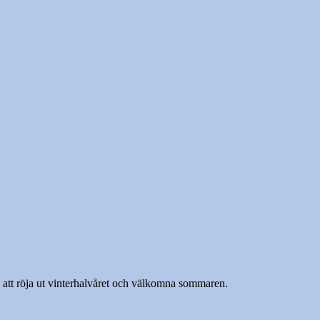
att röja ut vinterhalvåret och välkomna sommaren.